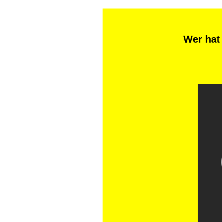
Wer hat