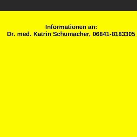
Informationen an:
Dr. med. Katrin Schumacher, 06841-8183305