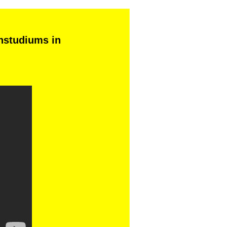
nstudiums in 