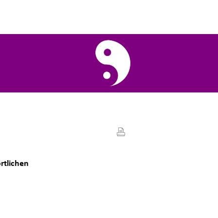
rtlichen